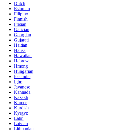
Dutch
Estonian
Filipino
Finnish
Frisian
Galician
Georgian
Gujarati
Haitian
Hausa
Hawaiian
Hebrew
Hmong
Hungarian
Icelandic
Igbo
Javanese
Kannada
Kazakh
Khmer
Kurdish
Kyrgyz
Latin
Latvian
Lithuanian