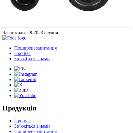
Час посади: 28-2023 грудня
Поширені запитання
Про нас
Зв’яжіться з нами
Продукція
Про нас
Зв’яжіться з нами
Поширені запитання