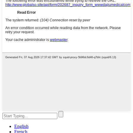
English
French