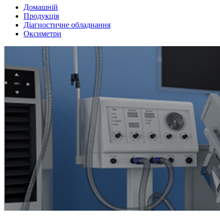
Домашній
Продукція
Діагностичне обладнання
Оксиметри